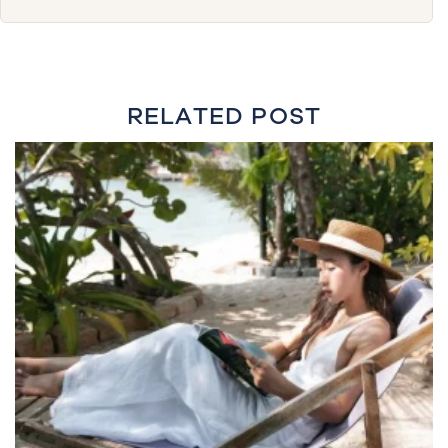
RELATED POST