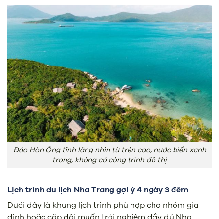
Đảo Hòn Ông tĩnh lặng nhìn từ trên cao, nước biển xanh
trong, không có công trình đô thị
Lịch trình du lịch Nha Trang gợi ý 4 ngày 3 đêm
Dưới đây là khung lịch trình phù hợp cho nhóm gia
đình hoặc cặp đôi muốn trải nghiệm đầy đủ Nha