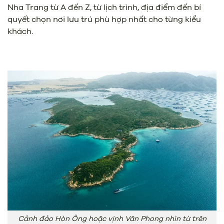
Nha Trang từ A đến Z, từ lịch trình, địa điểm đến bí
quyết chọn nơi lưu trú phù hợp nhất cho từng kiểu
khách.
Cảnh đảo Hòn Ông hoặc vịnh Vân Phong nhìn từ trên