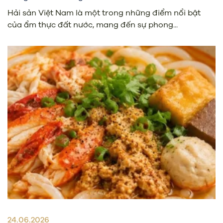
Hải sản Việt Nam là một trong những điểm nổi bật
của ẩm thực đất nước, mang đến sự phong...
24.06.2026