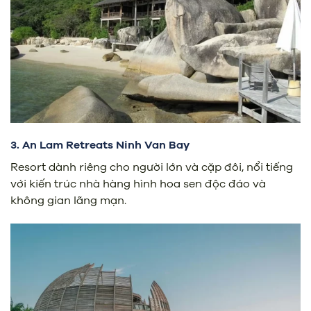
3. An Lam Retreats Ninh Van Bay
Resort dành riêng cho người lớn và cặp đôi, nổi tiếng
với kiến trúc nhà hàng hình hoa sen độc đáo và
không gian lãng mạn.