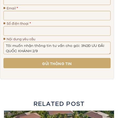
Email
*
Số điện thoại
*
Nội dung yêu cầu
RELATED POST