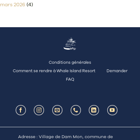
mars 2026
(4)
Conditions générales
Comment se rendre à Whale Island Resort
Demander
FAQ
Adresse : Village de Dam Mon, commune de