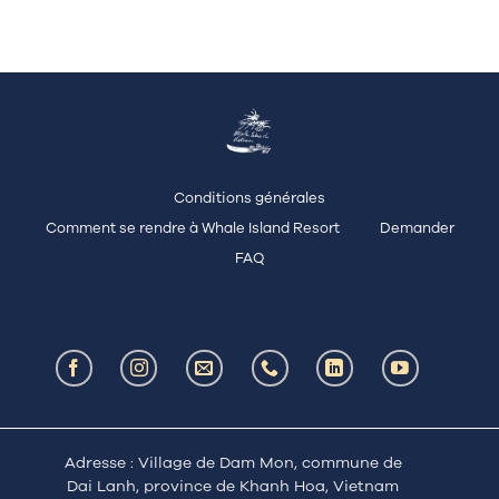
Conditions générales
Comment se rendre à Whale Island Resort
Demander
FAQ
Adresse : Village de Dam Mon, commune de
Dai Lanh, province de Khanh Hoa, Vietnam