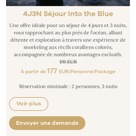
4J3N Séjour Into the Blue
Une offre idéale pour un séjour de 4 jours et 3 nuits,
vous rapprochant au plus près de l’océan, alliant
détente et exploration à travers une expérience de
snorkeling aux récifs coralliens colorés,
accompagnée de nombreux avantages exclusifs.
191 EUR
177
À partir de
EUR/Personne/Package
Réservation minimale : 2 personnes, 3 nuits
Voir plus
Envoyer une demande