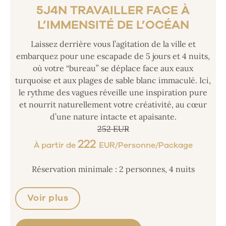
5J4N TRAVAILLER FACE À
L’IMMENSITÉ DE L’OCÉAN
Laissez derrière vous l’agitation de la ville et
embarquez pour une escapade de 5 jours et 4 nuits,
où votre “bureau” se déplace face aux eaux
turquoise et aux plages de sable blanc immaculé. Ici,
le rythme des vagues réveille une inspiration pure
et nourrit naturellement votre créativité, au cœur
d’une nature intacte et apaisante.
252 EUR
222
À partir de
EUR/Personne/Package
Réservation minimale : 2 personnes, 4 nuits
Voir plus