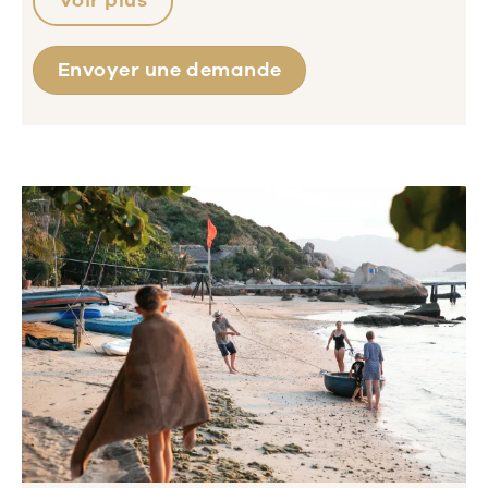
Envoyer une demande