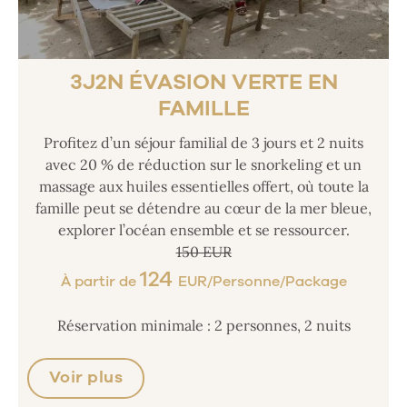
3J2N ÉVASION VERTE EN
FAMILLE
Profitez d’un séjour familial de 3 jours et 2 nuits
avec 20 % de réduction sur le snorkeling et un
massage aux huiles essentielles offert, où toute la
famille peut se détendre au cœur de la mer bleue,
explorer l’océan ensemble et se ressourcer.
150 EUR
124
À partir de
EUR/Personne/Package
Réservation minimale : 2 personnes, 2 nuits
Voir plus