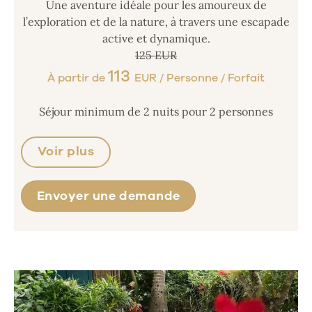
Une aventure idéale pour les amoureux de
l’exploration et de la nature, à travers une escapade
active et dynamique.
125 EUR
113
À partir de
EUR / Personne / Forfait
Séjour minimum de 2 nuits pour 2 personnes
Voir plus
Envoyer une demande