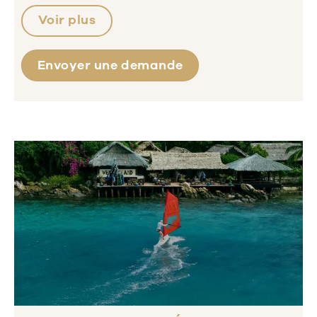
Voir plus
Envoyer une demande