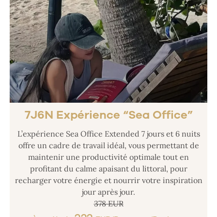
7J6N Expérience “Sea Office”
L’expérience Sea Office Extended 7 jours et 6 nuits
offre un cadre de travail idéal, vous permettant de
maintenir une productivité optimale tout en
profitant du calme apaisant du littoral, pour
recharger votre énergie et nourrir votre inspiration
jour après jour.
378 EUR