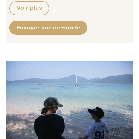
Voir plus
Envoyer une demande