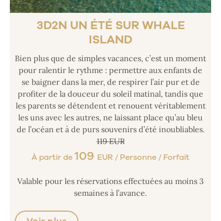
3D2N UN ÉTÉ SUR WHALE
ISLAND
Bien plus que de simples vacances, c’est un moment
pour ralentir le rythme : permettre aux enfants de
se baigner dans la mer, de respirer l’air pur et de
profiter de la douceur du soleil matinal, tandis que
les parents se détendent et renouent véritablement
les uns avec les autres, ne laissant place qu’au bleu
de l’océan et à de purs souvenirs d’été inoubliables.
119 EUR
109
À partir de
EUR / Personne / Forfait
Valable pour les réservations effectuées au moins 3
semaines à l’avance.
Voir plus