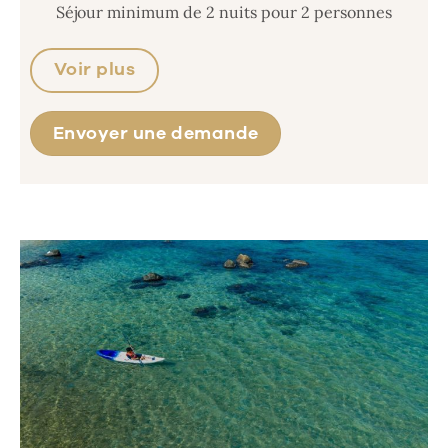
Séjour minimum de 2 nuits pour 2 personnes
Voir plus
Envoyer une demande