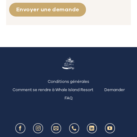
Envoyer une demande
Conditions générales
Comment se rendre à Whale Island Resort
Demander
FAQ