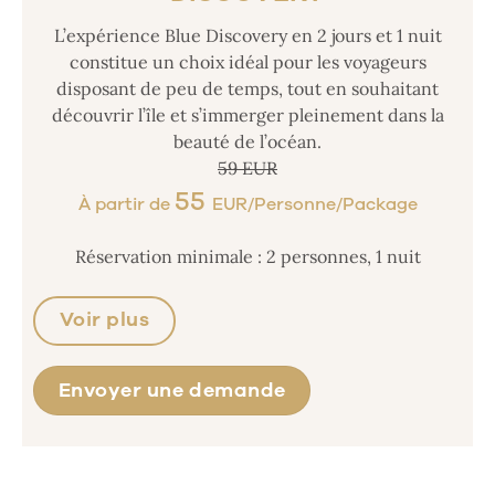
L’expérience Blue Discovery en 2 jours et 1 nuit
constitue un choix idéal pour les voyageurs
disposant de peu de temps, tout en souhaitant
découvrir l’île et s’immerger pleinement dans la
beauté de l’océan.
59 EUR
55
À partir de
EUR/Personne/Package
Réservation minimale : 2 personnes, 1 nuit
Voir plus
Envoyer une demande