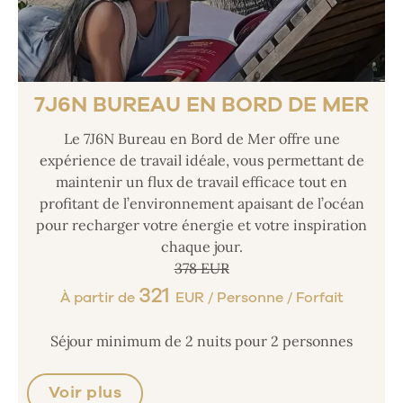
7J6N BUREAU EN BORD DE MER
Le 7J6N Bureau en Bord de Mer offre une
expérience de travail idéale, vous permettant de
maintenir un flux de travail efficace tout en
profitant de l’environnement apaisant de l’océan
pour recharger votre énergie et votre inspiration
chaque jour.
378 EUR
321
À partir de
EUR / Personne / Forfait
Séjour minimum de 2 nuits pour 2 personnes
Voir plus