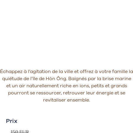
Échappez à l’agitation de la ville et offrez à votre famille la
quiétude de l’île de Hòn Ông. Baignés par la brise marine
et un air naturellement riche en ions, petits et grands
pourront se ressourcer, retrouver leur énergie et se
revitaliser ensemble.
Prix
150 EUR