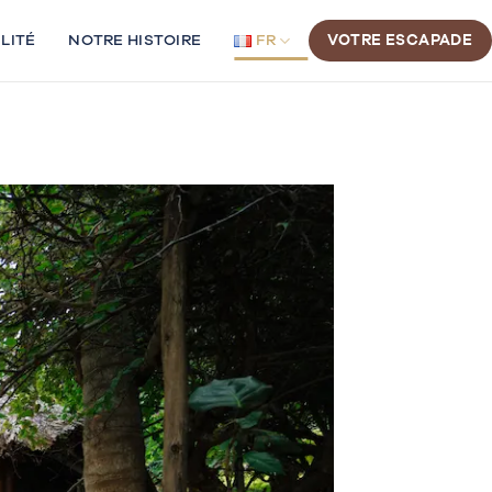
LITÉ
NOTRE HISTOIRE
FR
VOTRE ESCAPADE