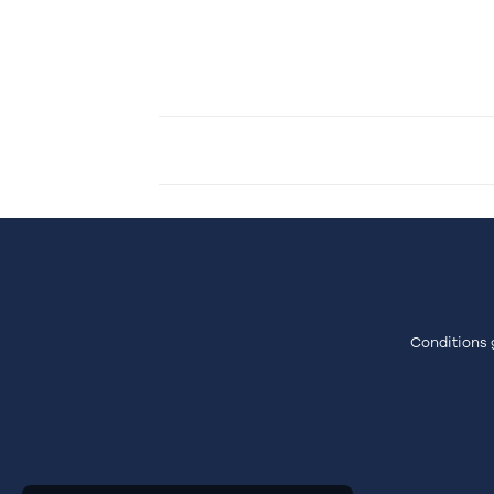
Conditions 