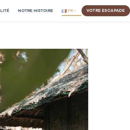
LITÉ
NOTRE HISTOIRE
FR
VOTRE ESCAPADE