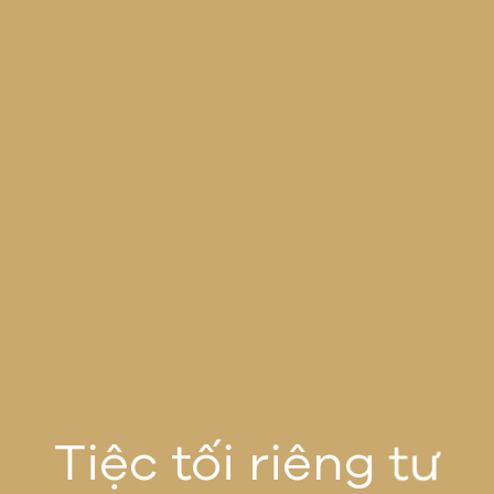
Tiệc tối riêng tư