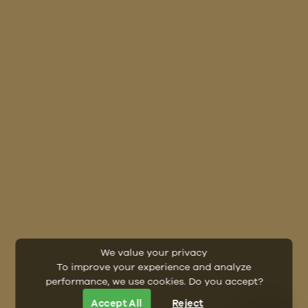
We value your privacy
To improve your experience and analyze
performance, we use cookies. Do you accept?
Accept All
Reject