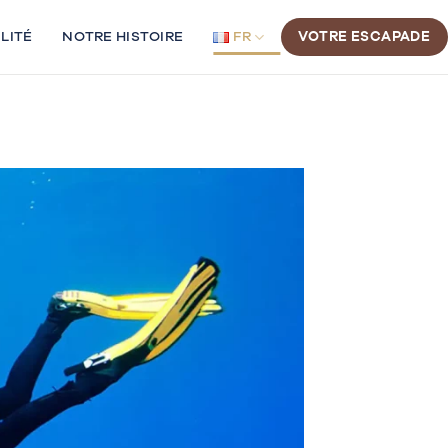
LITÉ
NOTRE HISTOIRE
FR
VOTRE ESCAPADE