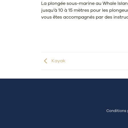
La plongée sous-marine au Whale Island
jusqu’à 10 à 15 mètres pour les plongeur
vous êtes accompagnés par des instruct
Kayak
Conditions 