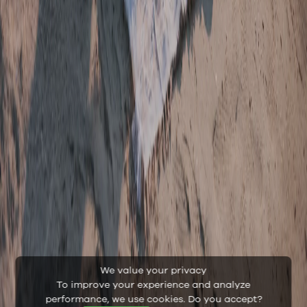
We value your privacy
To improve your experience and analyze
performance, we use cookies. Do you accept?