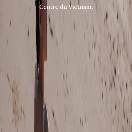
Centre du Vietnam.