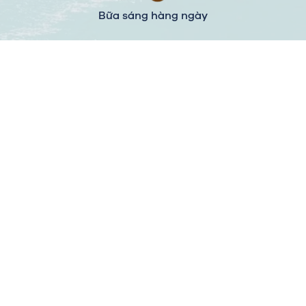
Bữa sáng hàng ngày